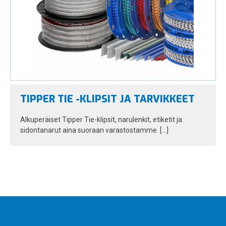
TIPPER TIE -KLIPSIT JA TARVIKKEET
Alkuperäiset Tipper Tie-klipsit, narulenkit, etiketit ja
sidontanarut aina suoraan varastostamme. […]