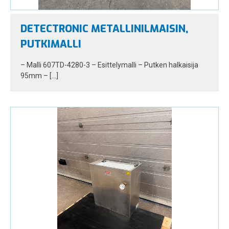
DETECTRONIC METALLINILMAISIN,
PUTKIMALLI
– Malli 607TD-4280-3 – Esittelymalli – Putken halkaisija
95mm – […]