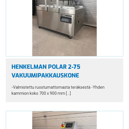
HENKELMAN POLAR 2-75
VAKUUMIPAKKAUSKONE
-Valmistettu ruostumattomasta teräksestä -Yhden
kammion koko 700 x 900 mm […]