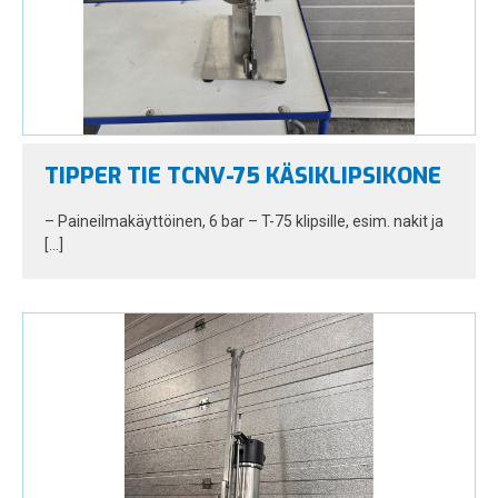
TIPPER TIE TCNV-75 KÄSIKLIPSIKONE
– Paineilmakäyttöinen, 6 bar – T-75 klipsille, esim. nakit ja
[…]