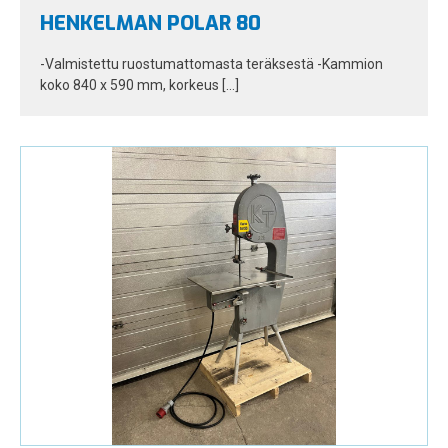
HENKELMAN POLAR 80
-Valmistettu ruostumattomasta teräksestä -Kammion
koko 840 x 590 mm, korkeus […]