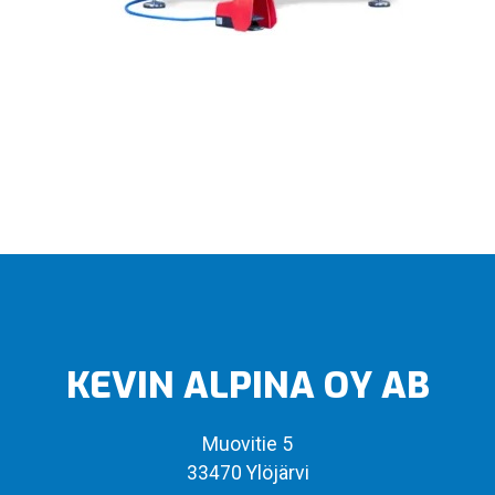
KEVIN ALPINA OY AB
Muovitie 5
33470 Ylöjärvi